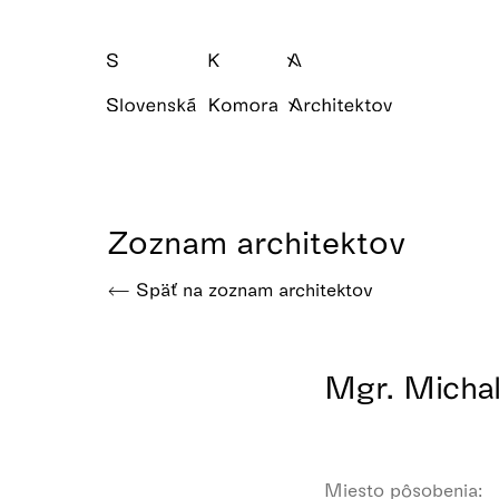
Zoznam architektov
Späť na zoznam architektov
Mgr. Micha
Miesto pôsobenia: