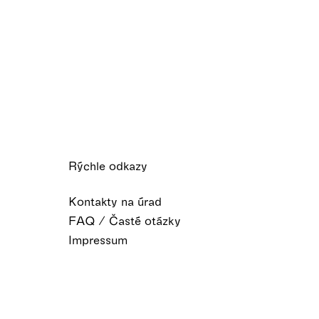
Rýchle odkazy
Kontakty na úrad
FAQ / Časté otázky
Impressum