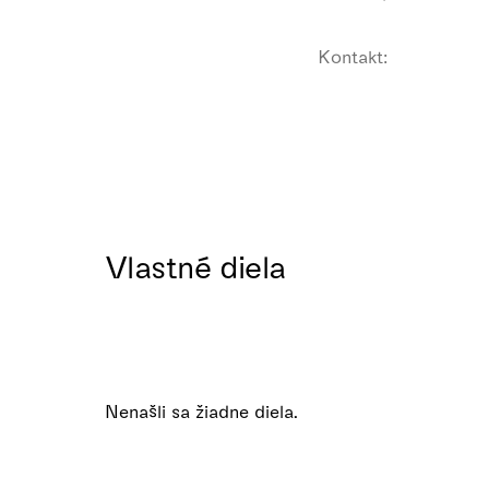
Kontakt:
Vlastné diela
Nenašli sa žiadne diela.