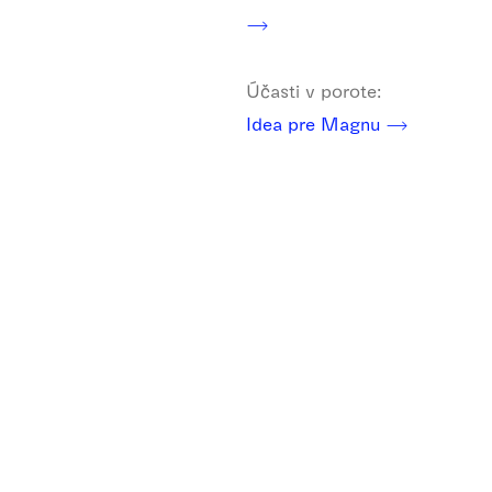
Účasti v porote:
Idea pre Magnu