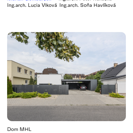
Ing.arch. Lucia Vlková
Ing.arch. Soňa Havlíková
Dom MHL