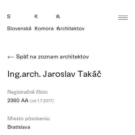
Späť na zoznam architektov
Ing.arch. Jaroslav Takáč
Registračné číslo:
2360 AA
(od 1.7.2017)
Miesto pôsobenia:
Bratislava