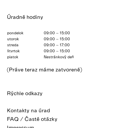
Úradné hodiny
pondelok
09:00 – 15:00
utorok
09:00 – 15:00
streda
09:00 – 17:00
štvrtok
09:00 – 15:00
piatok
Nestránkový deň
(Práve teraz máme zatvorené)
Rýchle odkazy
Kontakty na úrad
FAQ / Časté otázky
Impressum