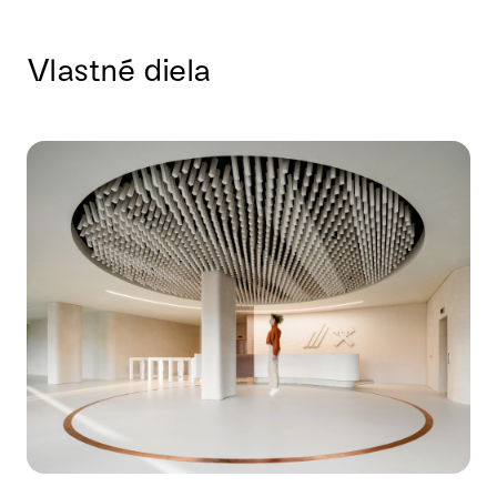
Vlastné diela