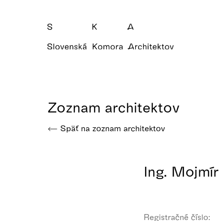
Zoznam architektov
Späť na zoznam architektov
Ing. Mojmír
Registračné číslo: