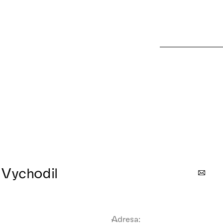
 Vychodil
Adresa: