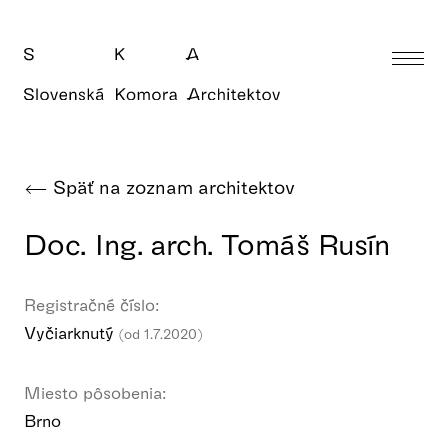
Späť na zoznam architektov
Doc. Ing. arch. Tomáš Rusín
Registračné číslo:
Vyčiarknutý
(od 1.7.2020)
Miesto pôsobenia:
Brno