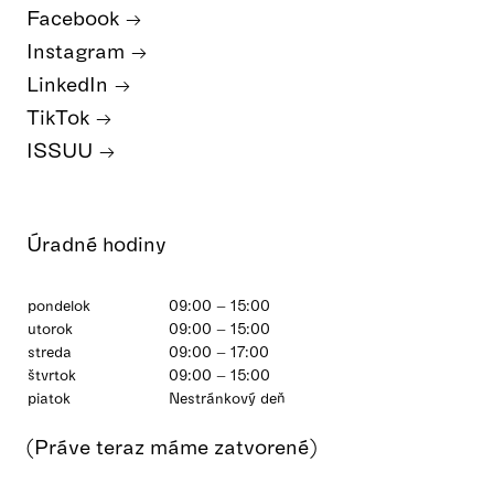
Facebook
Instagram
LinkedIn
TikTok
ISSUU
Úradné hodiny
pondelok
09:00 – 15:00
utorok
09:00 – 15:00
streda
09:00 – 17:00
štvrtok
09:00 – 15:00
piatok
Nestránkový deň
(Práve teraz máme zatvorené)