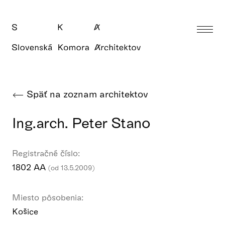
Späť na zoznam architektov
Ing.arch. Peter Stano
Registračné číslo:
1802 AA
(od 13.5.2009)
Miesto pôsobenia:
Košice