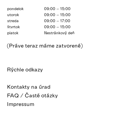
pondelok
09:00 – 15:00
utorok
09:00 – 15:00
streda
09:00 – 17:00
štvrtok
09:00 – 15:00
piatok
Nestránkový deň
(Práve teraz máme zatvorené)
Rýchle odkazy
Kontakty na úrad
FAQ / Časté otázky
Impressum