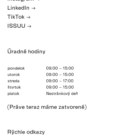
LinkedIn
TikTok
ISSUU
Úradné hodiny
pondelok
09:00 – 15:00
utorok
09:00 – 15:00
streda
09:00 – 17:00
štvrtok
09:00 – 15:00
piatok
Nestránkový deň
(Práve teraz máme zatvorené)
Rýchle odkazy