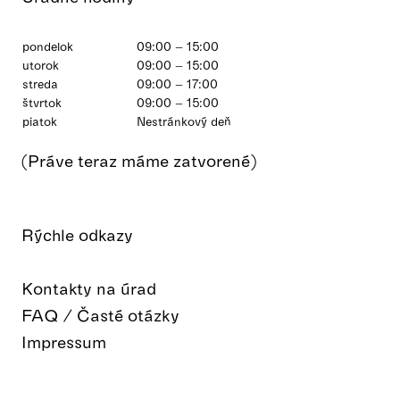
pondelok
09:00 – 15:00
utorok
09:00 – 15:00
streda
09:00 – 17:00
štvrtok
09:00 – 15:00
piatok
Nestránkový deň
(Práve teraz máme zatvorené)
Rýchle odkazy
Kontakty na úrad
FAQ / Časté otázky
Impressum